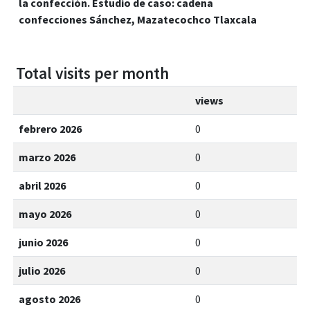
la confección. Estudio de caso: cadena
confecciones Sánchez, Mazatecochco Tlaxcala
Total visits per month
views
febrero 2026
0
marzo 2026
0
abril 2026
0
mayo 2026
0
junio 2026
0
julio 2026
0
agosto 2026
0