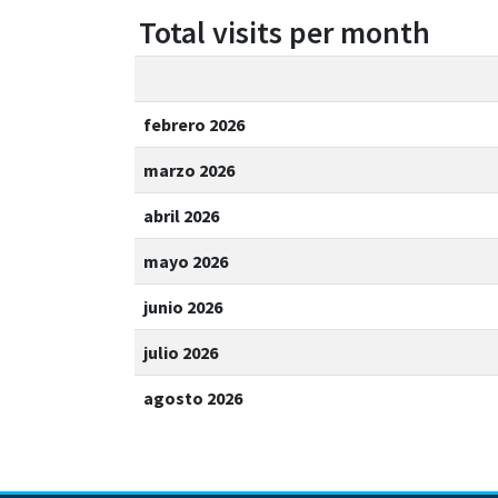
Total visits per month
febrero 2026
marzo 2026
abril 2026
mayo 2026
junio 2026
julio 2026
agosto 2026