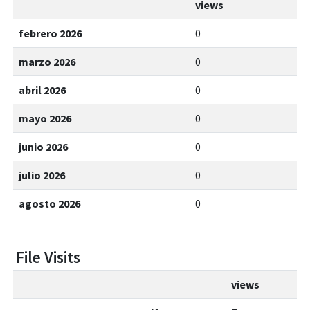
views
febrero 2026
0
marzo 2026
0
abril 2026
0
mayo 2026
0
junio 2026
0
julio 2026
0
agosto 2026
0
File Visits
views