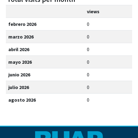
views
febrero 2026
0
marzo 2026
0
abril 2026
0
mayo 2026
0
junio 2026
0
julio 2026
0
agosto 2026
0