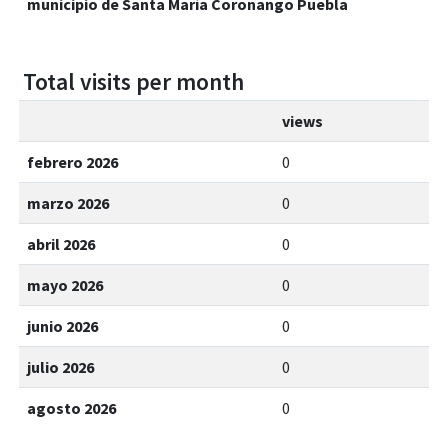
municipio de Santa María Coronango Puebla
Total visits per month
views
febrero 2026
0
marzo 2026
0
abril 2026
0
mayo 2026
0
junio 2026
0
julio 2026
0
agosto 2026
0