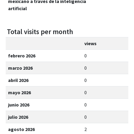
mexicano a través de la inteligencia
artificial
Total visits per month
views
febrero 2026
0
marzo 2026
0
abril 2026
0
mayo 2026
0
junio 2026
0
julio 2026
0
agosto 2026
2