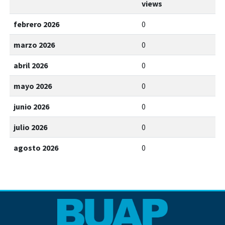
views
febrero 2026
0
marzo 2026
0
abril 2026
0
mayo 2026
0
junio 2026
0
julio 2026
0
agosto 2026
0