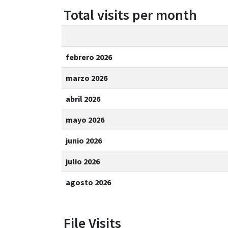
Total visits per month
febrero 2026
marzo 2026
abril 2026
mayo 2026
junio 2026
julio 2026
agosto 2026
File Visits