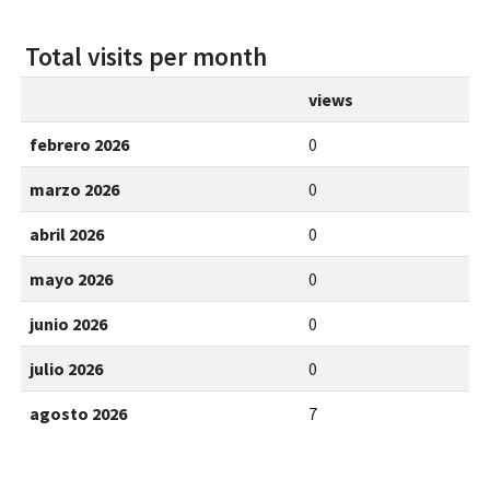
Total visits per month
views
febrero 2026
0
marzo 2026
0
abril 2026
0
mayo 2026
0
junio 2026
0
julio 2026
0
agosto 2026
7