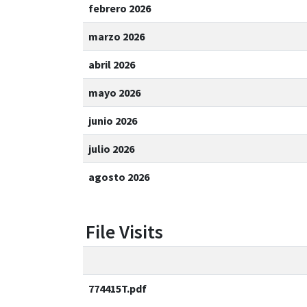
febrero 2026
marzo 2026
abril 2026
mayo 2026
junio 2026
julio 2026
agosto 2026
File Visits
774415T.pdf