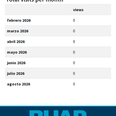
views
febrero 2026
0
marzo 2026
0
abril 2026
0
mayo 2026
0
junio 2026
0
julio 2026
0
agosto 2026
0