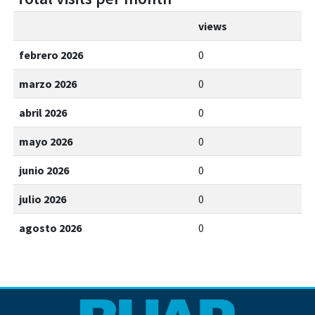
views
febrero 2026
0
marzo 2026
0
abril 2026
0
mayo 2026
0
junio 2026
0
julio 2026
0
agosto 2026
0