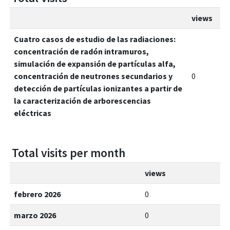
views
Cuatro casos de estudio de las radiaciones:
concentración de radón intramuros,
simulación de expansión de partículas alfa,
concentración de neutrones secundarios y
0
detección de partículas ionizantes a partir de
la caracterización de arborescencias
eléctricas
Total visits per month
views
febrero 2026
0
marzo 2026
0