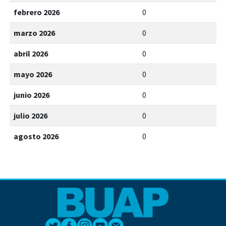
febrero 2026
0
marzo 2026
0
abril 2026
0
mayo 2026
0
junio 2026
0
julio 2026
0
agosto 2026
0