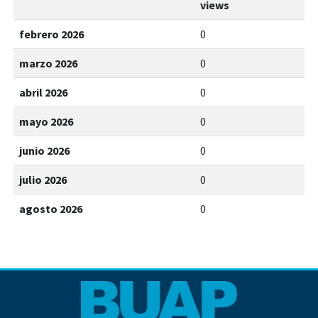
views
febrero 2026
0
marzo 2026
0
abril 2026
0
mayo 2026
0
junio 2026
0
julio 2026
0
agosto 2026
0