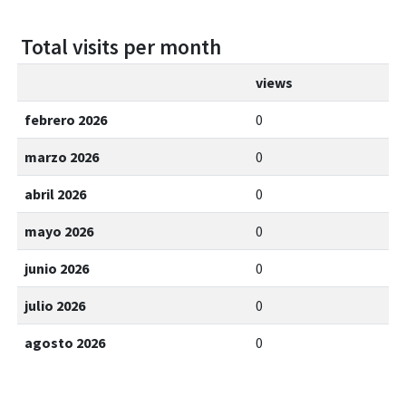
Total visits per month
views
febrero 2026
0
marzo 2026
0
abril 2026
0
mayo 2026
0
junio 2026
0
julio 2026
0
agosto 2026
0