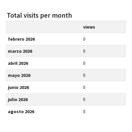
Total visits per month
views
febrero 2026
0
marzo 2026
0
abril 2026
0
mayo 2026
0
junio 2026
0
julio 2026
0
agosto 2026
0