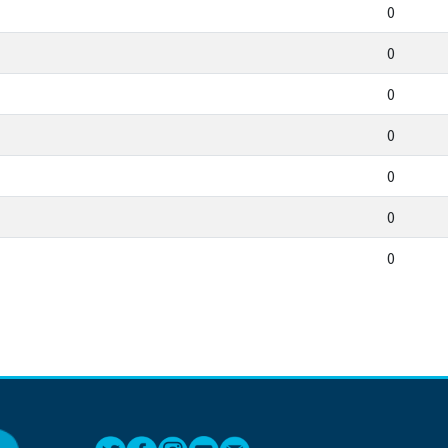
0
0
0
0
0
0
0