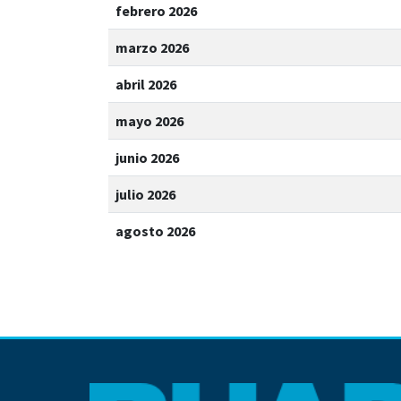
febrero 2026
marzo 2026
abril 2026
mayo 2026
junio 2026
julio 2026
agosto 2026