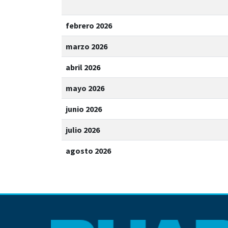
febrero 2026
marzo 2026
abril 2026
mayo 2026
junio 2026
julio 2026
agosto 2026