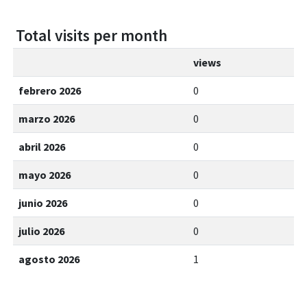
Total visits per month
views
febrero 2026
0
marzo 2026
0
abril 2026
0
mayo 2026
0
junio 2026
0
julio 2026
0
agosto 2026
1