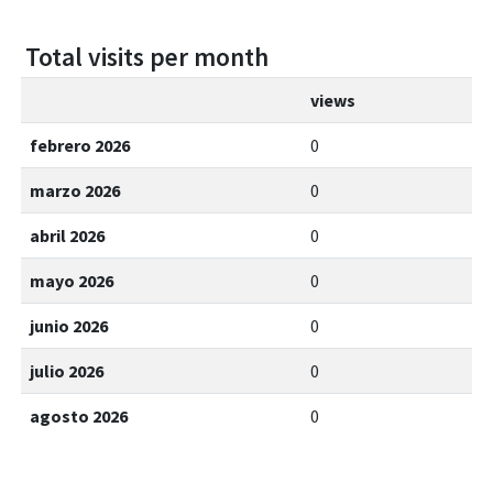
Total visits per month
views
febrero 2026
0
marzo 2026
0
abril 2026
0
mayo 2026
0
junio 2026
0
julio 2026
0
agosto 2026
0