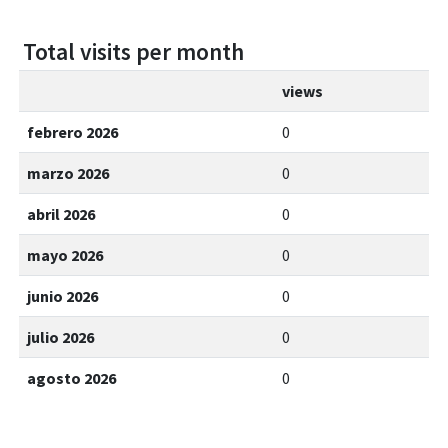
Total visits per month
views
febrero 2026
0
marzo 2026
0
abril 2026
0
mayo 2026
0
junio 2026
0
julio 2026
0
agosto 2026
0