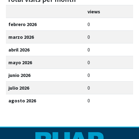
views
febrero 2026
0
marzo 2026
0
abril 2026
0
mayo 2026
0
junio 2026
0
julio 2026
0
agosto 2026
0