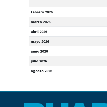
febrero 2026
marzo 2026
abril 2026
mayo 2026
junio 2026
julio 2026
agosto 2026