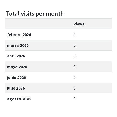
Total visits per month
views
febrero 2026
0
marzo 2026
0
abril 2026
0
mayo 2026
0
junio 2026
0
julio 2026
0
agosto 2026
0