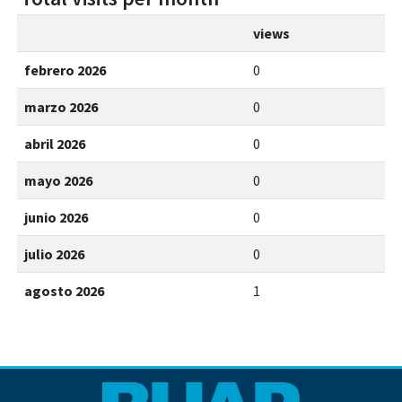
views
febrero 2026
0
marzo 2026
0
abril 2026
0
mayo 2026
0
junio 2026
0
julio 2026
0
agosto 2026
1