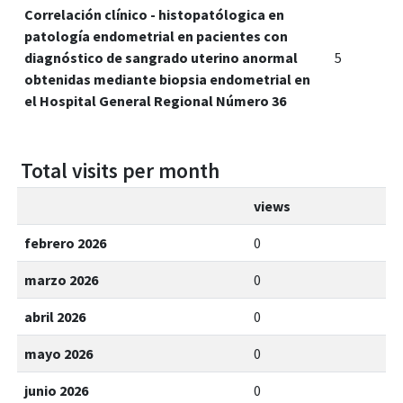
Correlación clínico - histopatólogica en
patología endometrial en pacientes con
diagnóstico de sangrado uterino anormal
5
obtenidas mediante biopsia endometrial en
el Hospital General Regional Número 36
Total visits per month
views
febrero 2026
0
marzo 2026
0
abril 2026
0
mayo 2026
0
junio 2026
0