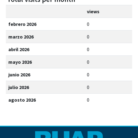
views
febrero 2026
0
marzo 2026
0
abril 2026
0
mayo 2026
0
junio 2026
0
julio 2026
0
agosto 2026
0