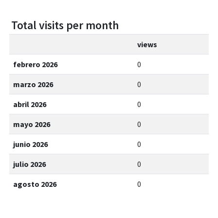
Total visits per month
views
febrero 2026
0
marzo 2026
0
abril 2026
0
mayo 2026
0
junio 2026
0
julio 2026
0
agosto 2026
0