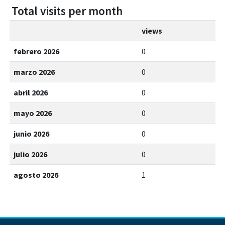
Total visits per month
views
febrero 2026
0
marzo 2026
0
abril 2026
0
mayo 2026
0
junio 2026
0
julio 2026
0
agosto 2026
1