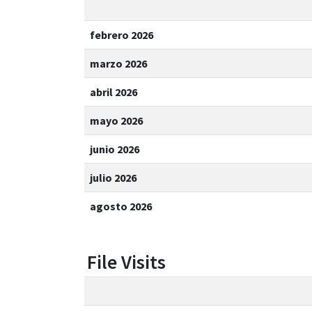
febrero 2026
marzo 2026
abril 2026
mayo 2026
junio 2026
julio 2026
agosto 2026
File Visits