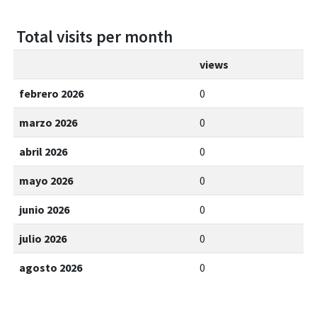
Total visits per month
views
febrero 2026
0
marzo 2026
0
abril 2026
0
mayo 2026
0
junio 2026
0
julio 2026
0
agosto 2026
0