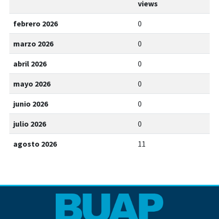
views
febrero 2026
0
marzo 2026
0
abril 2026
0
mayo 2026
0
junio 2026
0
julio 2026
0
agosto 2026
11