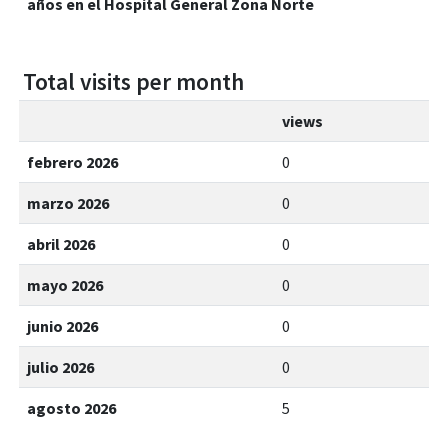
años en el Hospital General Zona Norte
Total visits per month
views
febrero 2026
0
marzo 2026
0
abril 2026
0
mayo 2026
0
junio 2026
0
julio 2026
0
agosto 2026
5