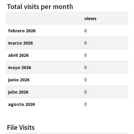
Total visits per month
views
febrero 2026
0
marzo 2026
0
abril 2026
0
mayo 2026
0
junio 2026
0
julio 2026
0
agosto 2026
0
File Visits