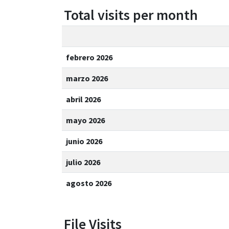
Total visits per month
febrero 2026
marzo 2026
abril 2026
mayo 2026
junio 2026
julio 2026
agosto 2026
File Visits