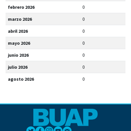
febrero 2026
0
marzo 2026
0
abril 2026
0
mayo 2026
0
junio 2026
0
julio 2026
0
agosto 2026
0