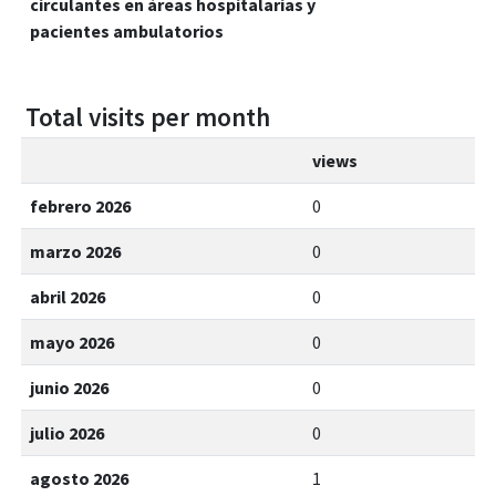
circulantes en áreas hospitalarias y
pacientes ambulatorios
Total visits per month
views
febrero 2026
0
marzo 2026
0
abril 2026
0
mayo 2026
0
junio 2026
0
julio 2026
0
agosto 2026
1