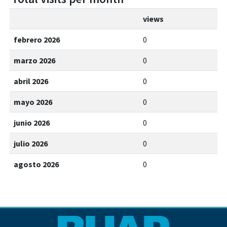
views
febrero 2026
0
marzo 2026
0
abril 2026
0
mayo 2026
0
junio 2026
0
julio 2026
0
agosto 2026
0