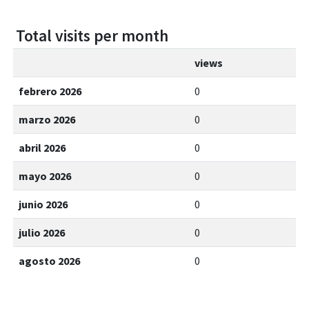
Total visits per month
views
febrero 2026
0
marzo 2026
0
abril 2026
0
mayo 2026
0
junio 2026
0
julio 2026
0
agosto 2026
0