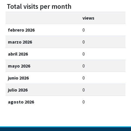
Total visits per month
views
febrero 2026
0
marzo 2026
0
abril 2026
0
mayo 2026
0
junio 2026
0
julio 2026
0
agosto 2026
0