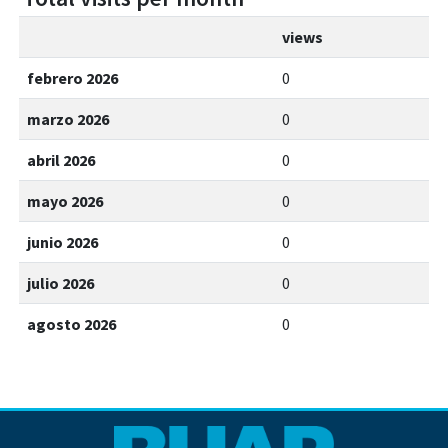
views
febrero 2026
0
marzo 2026
0
abril 2026
0
mayo 2026
0
junio 2026
0
julio 2026
0
agosto 2026
0