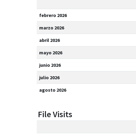
febrero 2026
marzo 2026
abril 2026
mayo 2026
junio 2026
julio 2026
agosto 2026
File Visits