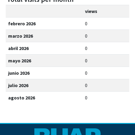
views
febrero 2026
0
marzo 2026
0
abril 2026
0
mayo 2026
0
junio 2026
0
julio 2026
0
agosto 2026
0