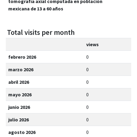
tomografía axial computada en población
mexicana de 13 a 60 años
Total visits per month
views
febrero 2026
0
marzo 2026
0
abril 2026
0
mayo 2026
0
junio 2026
0
julio 2026
0
agosto 2026
0