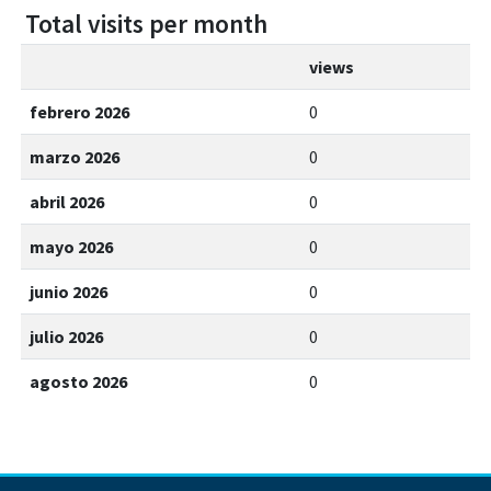
Total visits per month
views
febrero 2026
0
marzo 2026
0
abril 2026
0
mayo 2026
0
junio 2026
0
julio 2026
0
agosto 2026
0