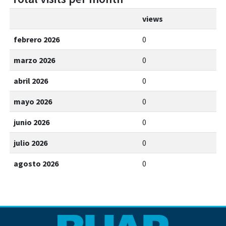
views
febrero 2026
0
marzo 2026
0
abril 2026
0
mayo 2026
0
junio 2026
0
julio 2026
0
agosto 2026
0