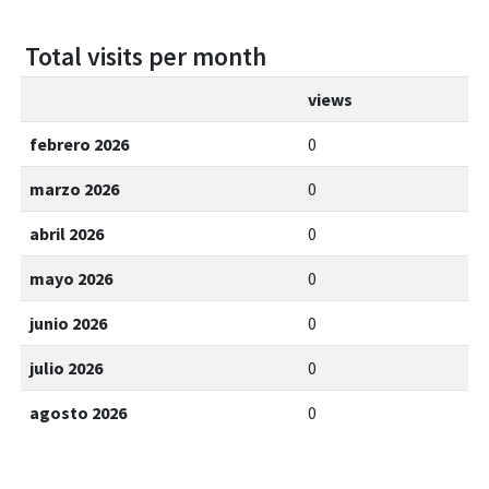
Total visits per month
views
febrero 2026
0
marzo 2026
0
abril 2026
0
mayo 2026
0
junio 2026
0
julio 2026
0
agosto 2026
0