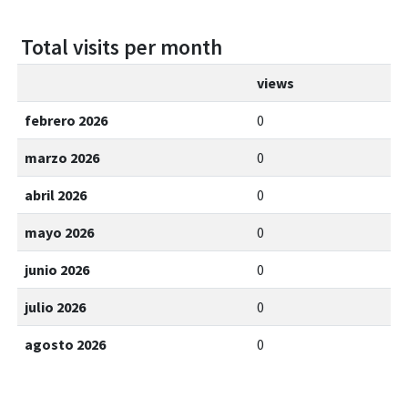
Total visits per month
views
febrero 2026
0
marzo 2026
0
abril 2026
0
mayo 2026
0
junio 2026
0
julio 2026
0
agosto 2026
0