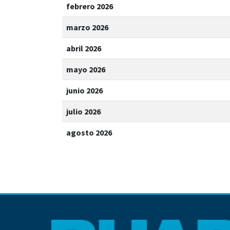
febrero 2026
marzo 2026
abril 2026
mayo 2026
junio 2026
julio 2026
agosto 2026