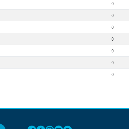
0
0
0
0
0
0
0